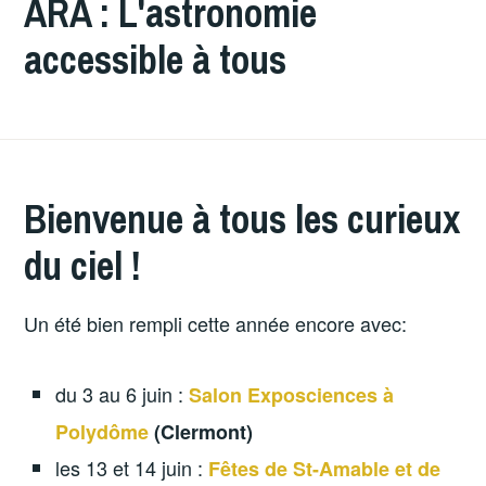
ARA : L'astronomie
accessible à tous
Bienvenue à tous les curieux
du ciel !
Un été bien rempli cette année encore avec:
du 3 au 6 juin :
Salon Exposciences à
Polydôme
(Clermont)
les 13 et 14 juin :
Fêtes de St-Amable et de