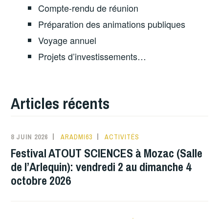
Compte-rendu de réunion
Préparation des animations publiques
Voyage annuel
Projets d’investissements…
Articles récents
8 JUIN 2026
ARADMI63
ACTIVITÉS
Festival ATOUT SCIENCES à Mozac (Salle
de l’Arlequin): vendredi 2 au dimanche 4
octobre 2026