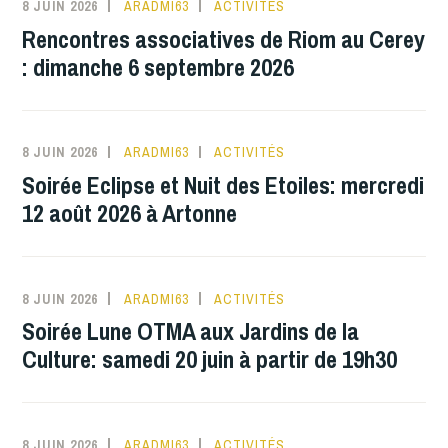
8 JUIN 2026
ARADMI63
ACTIVITÉS
Rencontres associatives de Riom au Cerey
: dimanche 6 septembre 2026
8 JUIN 2026
ARADMI63
ACTIVITÉS
Soirée Eclipse et Nuit des Etoiles: mercredi
12 août 2026 à Artonne
8 JUIN 2026
ARADMI63
ACTIVITÉS
Soirée Lune OTMA aux Jardins de la
Culture: samedi 20 juin à partir de 19h30
8 JUIN 2026
ARADMI63
ACTIVITÉS