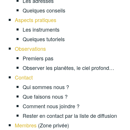
Les adresses
Quelques conseils
Aspects pratiques
Les instruments
Quelques tutoriels
Observations
Premiers pas
Observer les planêtes, le ciel profond…
Contact
Qui sommes nous ?
Que faisons nous ?
Comment nous joindre ?
Rester en contact par la liste de diffusion
Membres
(Zone privée)