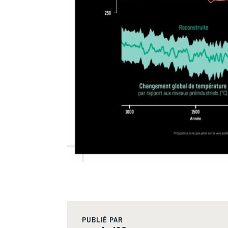
PUBLIÉ PAR