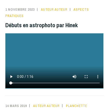
1 NOVEMBRE 2023
AUTEUR AUTEUR
ASPECTS
PRATIQUES
Débuts en astrophoto par Hinek
14 MARS 2019
AUTEUR AUTEUR
PLANCHETTE