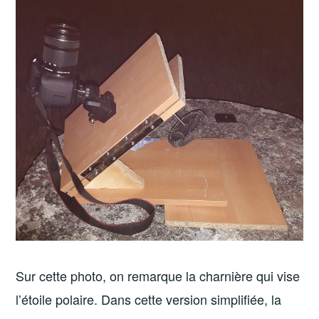
Sur cette photo, on remarque la charnière qui vise
l’étoile polaire. Dans cette version simplifiée, la