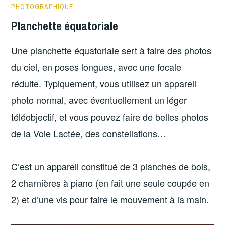
PHOTOGRAPHIQUE
Planchette équatoriale
Une planchette équatoriale sert à faire des photos
du ciel, en poses longues, avec une focale
réduite. Typiquement, vous utilisez un appareil
photo normal, avec éventuellement un léger
téléobjectif, et vous pouvez faire de belles photos
de la Voie Lactée, des constellations…
C’est un appareil constitué de 3 planches de bois,
2 charnières à piano (en fait une seule coupée en
2) et d’une vis pour faire le mouvement à la main.