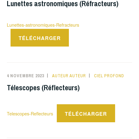
Lunettes astronomiques (Réfracteurs)
Lunettes-astronomiques-Refracteurs
TÉLÉCHARGER
4 NOVEMBRE 2023
AUTEUR AUTEUR
CIEL PROFOND
Télescopes (Réflecteurs)
TÉLÉCHARGER
Telescopes-Reflecteurs