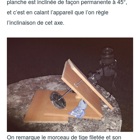
planche est inclinée de façon permanente à 45°,
et c’est en calant l’appareil que l’on règle
l’inclinaison de cet axe.
On remarque le morceau de tige filetée et son