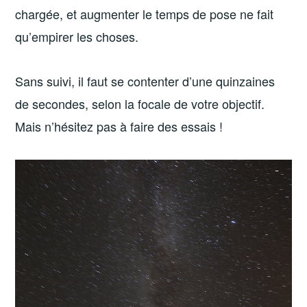
chargée, et augmenter le temps de pose ne fait
qu’empirer les choses.
Sans suivi, il faut se contenter d’une quinzaines
de secondes, selon la focale de votre objectif.
Mais n’hésitez pas à faire des essais !