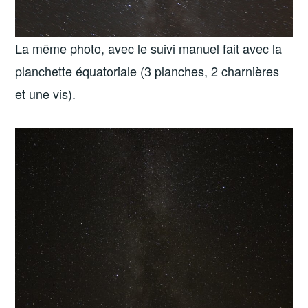
La même photo, avec le suivi manuel fait avec la
planchette équatoriale (3 planches, 2 charnières
et une vis).