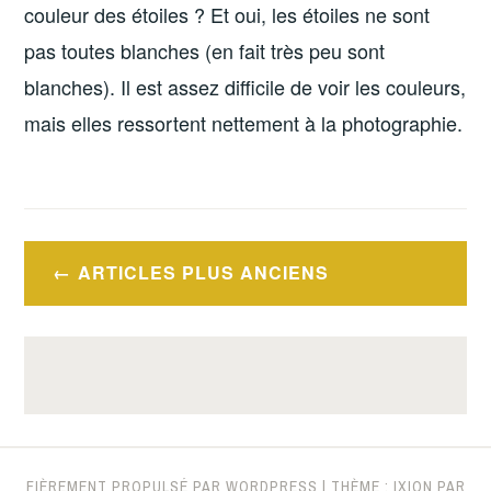
couleur des étoiles ? Et oui, les étoiles ne sont
pas toutes blanches (en fait très peu sont
blanches). Il est assez difficile de voir les couleurs,
mais elles ressortent nettement à la photographie.
Navigation
ARTICLES PLUS ANCIENS
des
articles
FIÈREMENT PROPULSÉ PAR WORDPRESS
|
THÈME : IXION PAR