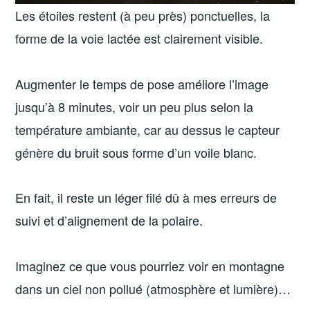
Les étoiles restent (à peu près) ponctuelles, la
forme de la voie lactée est clairement visible.
Augmenter le temps de pose améliore l’image
jusqu’à 8 minutes, voir un peu plus selon la
température ambiante, car au dessus le capteur
génère du bruit sous forme d’un voile blanc.
En fait, il reste un léger filé dû à mes erreurs de
suivi et d’alignement de la polaire.
Imaginez ce que vous pourriez voir en montagne
dans un ciel non pollué (atmosphère et lumière)…