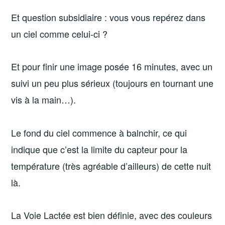
Et question subsidiaire : vous vous repérez dans
un ciel comme celui-ci ?
Et pour finir une image posée 16 minutes, avec un
suivi un peu plus sérieux (toujours en tournant une
vis à la main…).
Le fond du ciel commence à balnchir, ce qui
indique que c’est la limite du capteur pour la
température (très agréable d’ailleurs) de cette nuit
là.
La Voie Lactée est bien définie, avec des couleurs