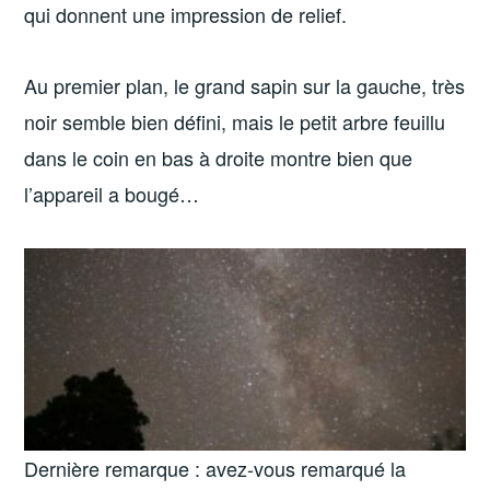
qui donnent une impression de relief.
Au premier plan, le grand sapin sur la gauche, très
noir semble bien défini, mais le petit arbre feuillu
dans le coin en bas à droite montre bien que
l’appareil a bougé…
Dernière remarque : avez-vous remarqué la