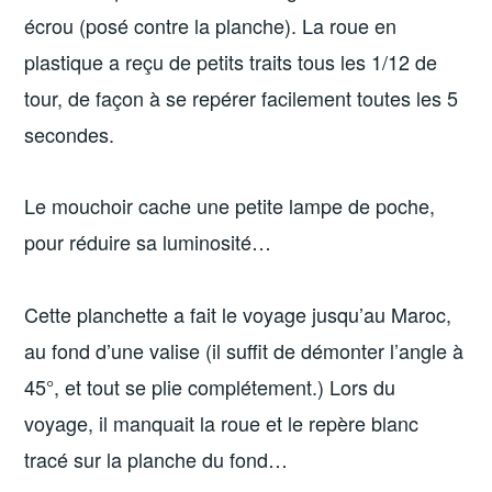
écrou (posé contre la planche). La roue en
plastique a reçu de petits traits tous les 1/12 de
tour, de façon à se repérer facilement toutes les 5
secondes.
Le mouchoir cache une petite lampe de poche,
pour réduire sa luminosité…
Cette planchette a fait le voyage jusqu’au Maroc,
au fond d’une valise (il suffit de démonter l’angle à
45°, et tout se plie complétement.) Lors du
voyage, il manquait la roue et le repère blanc
tracé sur la planche du fond…