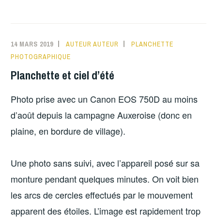
14 MARS 2019
AUTEUR AUTEUR
PLANCHETTE
PHOTOGRAPHIQUE
Planchette et ciel d’été
Photo prise avec un Canon EOS 750D au moins
d’août depuis la campagne Auxeroise (donc en
plaine, en bordure de village).
Une photo sans suivi, avec l’appareil posé sur sa
monture pendant quelques minutes. On voit bien
les arcs de cercles effectués par le mouvement
apparent des étoiles. L’image est rapidement trop