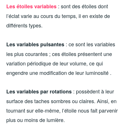
: sont des étoiles dont
Les
étoiles variables
l’éclat varie au cours du temps, il en existe de
différents types.
: ce sont les variables
Les variables pulsantes
les plus courantes ; ces étoiles présentent
une
variation périodique de leur volume, ce qui
engendre une modification de leur luminosité .
: possèdent à leur
Les variables par rotations
surface des taches sombres ou claires. Ainsi, en
tournant sur elle-même, l’étoile nous fait parvenir
plus ou moins de lumière.