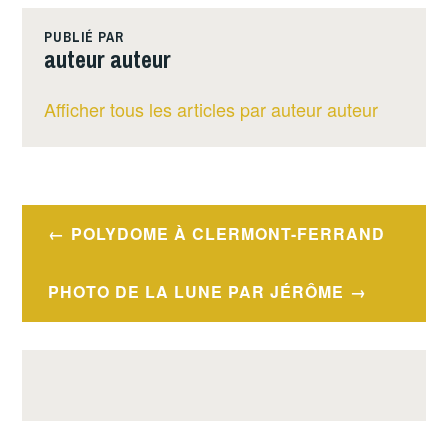
PUBLIÉ PAR
auteur auteur
Afficher tous les articles par auteur auteur
Navigation
POLYDOME À CLERMONT-FERRAND
de
l’article
PHOTO DE LA LUNE PAR JÉRÔME