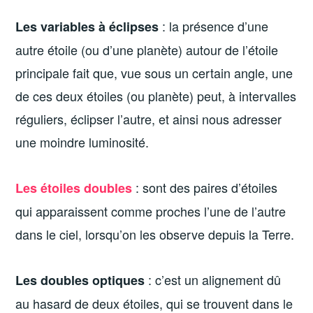
: la présence d’une
Les variables à éclipses
autre étoile (ou d’une planète) autour de l’étoile
principale fait que, vue sous un certain angle, une
de ces deux étoiles (ou planète) peut, à intervalles
réguliers, éclipser l’autre, et ainsi nous adresser
une moindre luminosité.
: sont des paires d’étoiles
Les étoiles doubles
qui apparaissent comme proches l’une de l’autre
dans le ciel, lorsqu’on les observe depuis la Terre.
: c’est un alignement dû
Les doubles optiques
au hasard de deux étoiles, qui se trouvent dans le