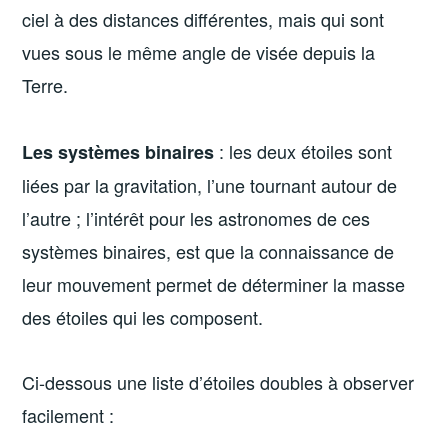
ciel à des distances différentes, mais qui sont
vues sous le même angle de visée depuis la
Terre.
: les deux étoiles sont
Les systèmes binaires
liées par la gravitation, l’une tournant autour de
l’autre ; l’intérêt pour les astronomes de ces
systèmes binaires, est que la connaissance de
leur mouvement permet de déterminer la masse
des étoiles qui les composent.
Ci-dessous une liste d’étoiles doubles à observer
facilement :