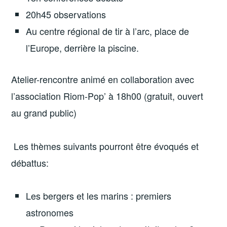
20h45 observations
Au centre régional de tir à l’arc, place de
l’Europe, derrière la piscine.
Atelier-rencontre animé en collaboration avec
l’association Riom-Pop’ à 18h00 (gratuit, ouvert
au grand public)
Les thèmes suivants pourront être évoqués et
débattus:
Les bergers et les marins : premiers
astronomes