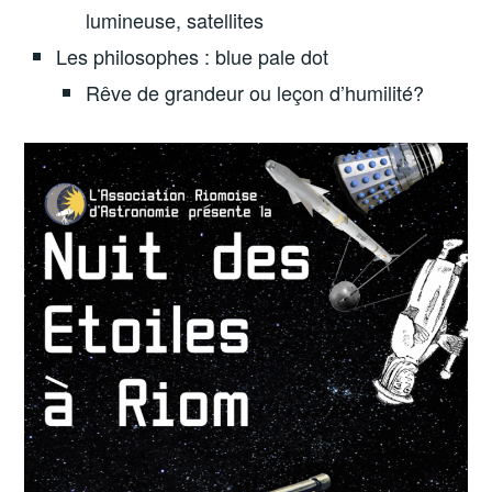
lumineuse, satellites
Les philosophes : blue pale dot
Rêve de grandeur ou leçon d’humilité?