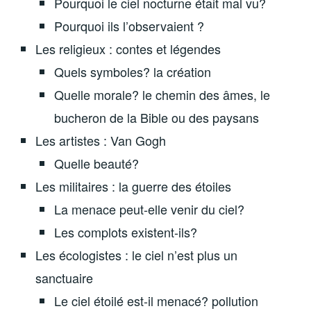
Pourquoi le ciel nocturne était mal vu?
Pourquoi ils l’observaient ?
Les religieux : contes et légendes
Quels symboles? la création
Quelle morale? le chemin des âmes, le
bucheron de la Bible ou des paysans
Les artistes : Van Gogh
Quelle beauté?
Les militaires : la guerre des étoiles
La menace peut-elle venir du ciel?
Les complots existent-ils?
Les écologistes : le ciel n’est plus un
sanctuaire
Le ciel étoilé est-il menacé? pollution