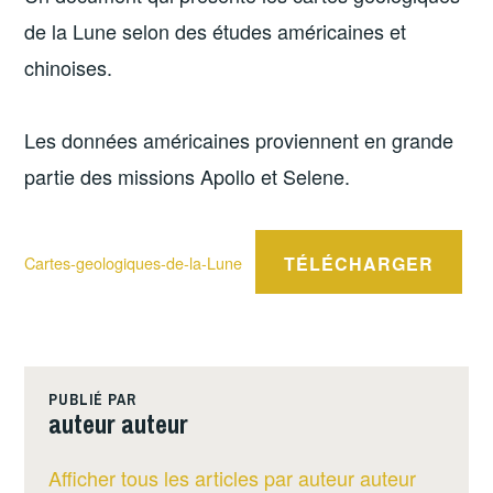
de la Lune selon des études américaines et
chinoises.
Les données américaines proviennent en grande
partie des missions Apollo et Selene.
TÉLÉCHARGER
Cartes-geologiques-de-la-Lune
PUBLIÉ PAR
auteur auteur
Afficher tous les articles par auteur auteur