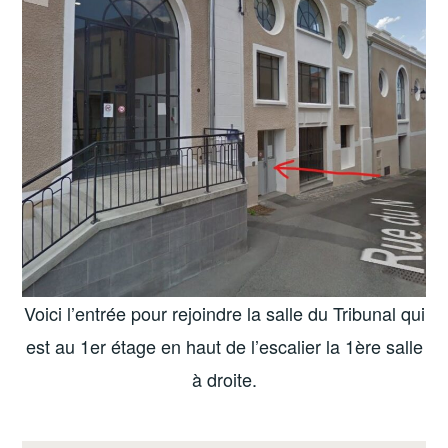
Voici l’entrée pour rejoindre la salle du Tribunal qui
est au 1er étage en haut de l’escalier la 1ère salle
à droite.