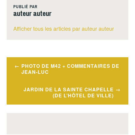
PUBLIÉ PAR
auteur auteur
Afficher tous les articles par auteur auteur
Navigation
PHOTO DE M42 + COMMENTAIRES DE
de
JEAN-LUC
l’article
JARDIN DE LA SAINTE CHAPELLE
(DE L’HÔTEL DE VILLE)