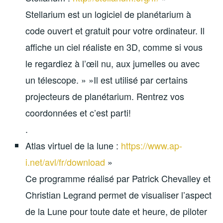
Stellarium est un logiciel de planétarium à
code ouvert et gratuit pour votre ordinateur. Il
affiche un ciel réaliste en 3D, comme si vous
le regardiez à l’œil nu, aux jumelles ou avec
un télescope. » »Il est utilisé par certains
projecteurs de planétarium. Rentrez vos
coordonnées et c’est parti!
.
Atlas virtuel de la lune :
https://www.ap-
i.net/avl/fr/download
»
Ce programme réalisé par Patrick Chevalley et
Christian Legrand permet de visualiser l’aspect
de la Lune pour toute date et heure, de piloter