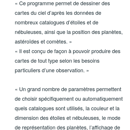
« Ce programme permet de dessiner des
cartes du ciel d’après les données de
nombreux catalogues d’étoiles et de
nébuleuses, ainsi que la position des planètes,
astéroïdes et comètes. »
« Il est conçu de façon à pouvoir produire des
cartes de tout type selon les besoins
particuliers d’une observation. »
« Un grand nombre de paramètres permettent
de choisir spécifiquement ou automatiquement
quels catalogues sont utilisés, la couleur et la
dimension des étoiles et nébuleuses, le mode
de représentation des planètes, l’affichage de