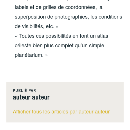
labels et de grilles de coordonnées, la
superposition de photographies, les conditions
de visibilités, etc. »
« Toutes ces possibilités en font un atlas
céleste bien plus complet qu’un simple
planétarium. »
PUBLIÉ PAR
auteur auteur
Afficher tous les articles par auteur auteur