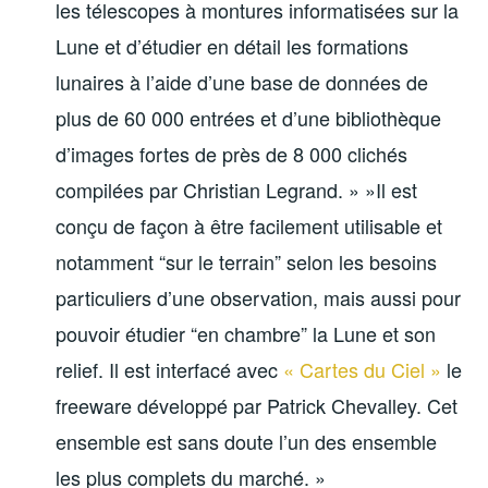
les télescopes à montures informatisées sur la
Lune et d’étudier en détail les formations
lunaires à l’aide d’une base de données de
plus de 60 000 entrées et d’une bibliothèque
d’images fortes de près de 8 000 clichés
compilées par Christian Legrand. » »Il est
conçu de façon à être facilement utilisable et
notamment “sur le terrain” selon les besoins
particuliers d’une observation, mais aussi pour
pouvoir étudier “en chambre” la Lune et son
relief. Il est interfacé avec
« Cartes du Ciel »
le
freeware développé par Patrick Chevalley. Cet
ensemble est sans doute l’un des ensemble
les plus complets du marché. »