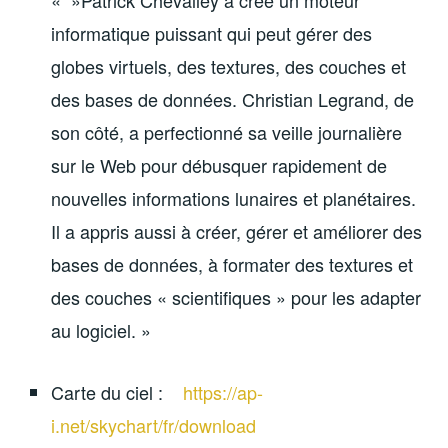
« »Patrick Chevalley a créé un moteur
informatique puissant qui peut gérer des
globes virtuels, des textures, des couches et
des bases de données. Christian Legrand, de
son côté, a perfectionné sa veille journalière
sur le Web pour débusquer rapidement de
nouvelles informations lunaires et planétaires.
Il a appris aussi à créer, gérer et améliorer des
bases de données, à formater des textures et
des couches « scientifiques » pour les adapter
au logiciel. »
Carte du ciel :
https://ap-
i.net/skychart/fr/download