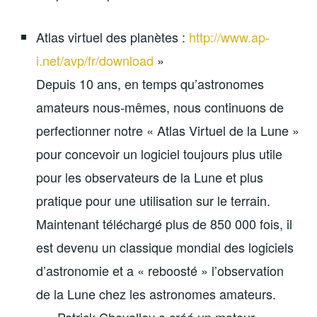
Atlas virtuel des planètes :
http://www.ap-
i.net/avp/fr/download
»
Depuis 10 ans, en temps qu’astronomes
amateurs nous-mêmes, nous continuons de
perfectionner notre « Atlas Virtuel de la Lune »
pour concevoir un logiciel toujours plus utile
pour les observateurs de la Lune et plus
pratique pour une utilisation sur le terrain.
Maintenant téléchargé plus de 850 000 fois, il
est devenu un classique mondial des logiciels
d’astronomie et a « reboosté » l’observation
de la Lune chez les astronomes amateurs.