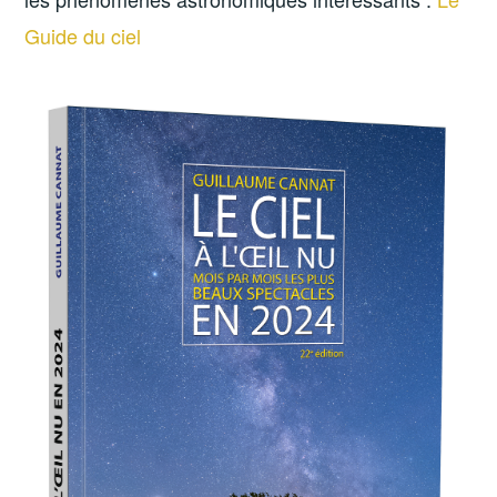
Guide du ciel