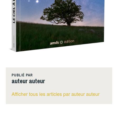
PUBLIÉ PAR
auteur auteur
Afficher tous les articles par auteur auteur