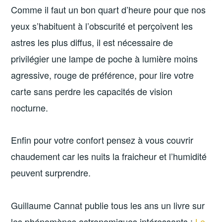
Comme il faut un bon quart d’heure pour que nos
yeux s’habituent à l’obscurité et perçoivent les
astres les plus diffus, il est nécessaire de
privilégier une lampe de poche à lumière moins
agressive, rouge de préférence, pour lire votre
carte sans perdre les capacités de vision
nocturne.
Enfin pour votre confort pensez à vous couvrir
chaudement car les nuits la fraicheur et l’humidité
peuvent surprendre.
Guillaume Cannat publie tous les ans un livre sur
les phénomènes astronomiques intéressants :
Le