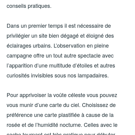
conseils pratiques.
Dans un premier temps il est nécessaire de
privilégier un site bien dégagé et éloigné des
éclairages urbains. L’observation en pleine
campagne offre un tout autre spectacle avec
l’apparition d’une multitude d’étoiles et autres
curiosités invisibles sous nos lampadaires.
Pour apprivoiser la voûte céleste vous pouvez
vous munir d’une carte du ciel. Choisissez de
préférence une carte plastifiée à cause de la
rosée et de l’humidité nocturne. Celles avec le
cache tournant est très pratique pour débuter.