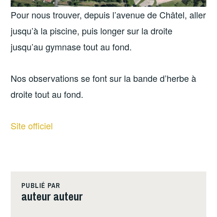
Pour nous trouver, depuis l’avenue de Châtel, aller
jusqu’à la piscine, puis longer sur la droite
jusqu’au gymnase tout au fond.
Nos observations se font sur la bande d’herbe à
droite tout au fond.
Site officiel
PUBLIÉ PAR
auteur auteur