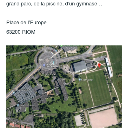
grand parc, de la piscine, d’un gymnase…
Place de l’Europe
63200 RIOM