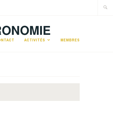
Recherch
RONOMIE
ONTACT
ACTIVITÉS
MEMBRES