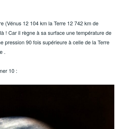
Terre (Vénus 12 104 km la Terre 12 742 km de
là ! Car il règne à sa surface une température de
 pression 90 fois supérieure à celle de la Terre
e .
ner 10 :