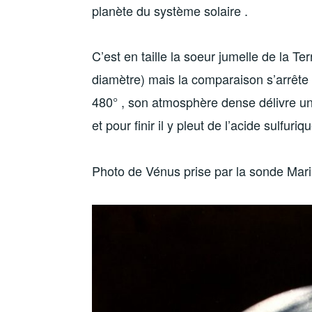
planète du système solaire .
C’est en taille la soeur jumelle de la 
diamètre) mais la comparaison s’arrête 
480° , son atmosphère dense délivre une
et pour finir il y pleut de l’acide sulfuriqu
Photo de Vénus prise par la sonde Mari