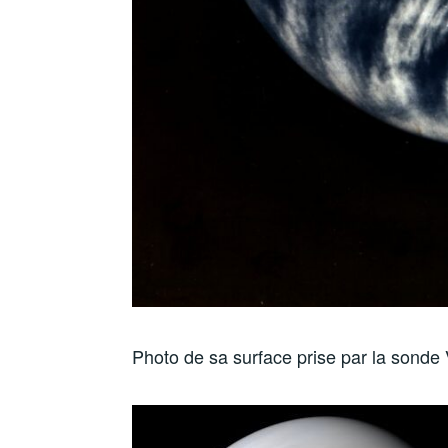
Photo de sa surface prise par la sonde 