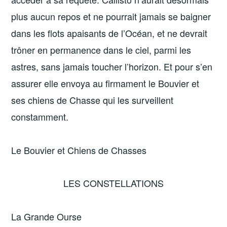
plus aucun repos et ne pourrait jamais se baigner
dans les flots apaisants de l’Océan, et ne devrait
trôner en permanence dans le ciel, parmi les
astres, sans jamais toucher l’horizon. Et pour s’en
assurer elle envoya au firmament le Bouvier et
ses chiens de Chasse qui les surveillent
constamment.
Le Bouvier et Chiens de Chasses
LES CONSTELLATIONS
La Grande Ourse