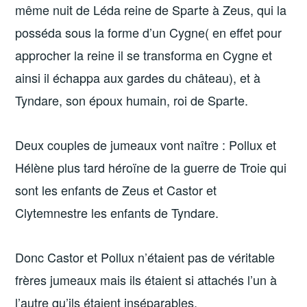
même nuit de Léda reine de Sparte à Zeus, qui la
posséda sous la forme d’un Cygne( en effet pour
approcher la reine il se transforma en Cygne et
ainsi il échappa aux gardes du château), et à
Tyndare, son époux humain, roi de Sparte.
Deux couples de jumeaux vont naître : Pollux et
Hélène plus tard héroïne de la guerre de Troie qui
sont les enfants de Zeus et Castor et
Clytemnestre les enfants de Tyndare.
Donc Castor et Pollux n’étaient pas de véritable
frères jumeaux mais ils étaient si attachés l’un à
l’autre qu’ils étaient inséparables.