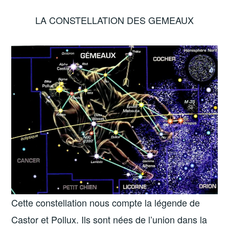
LA CONSTELLATION DES GEMEAUX
Cette constellation nous compte la légende de
Castor et Pollux. Ils sont nées de l’union dans la