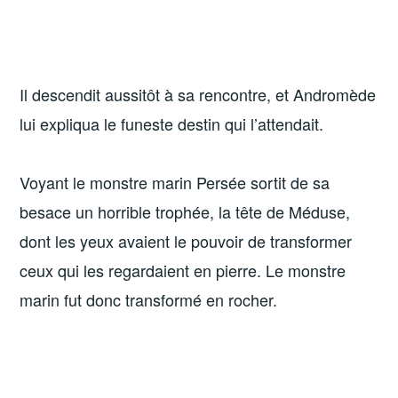
Il descendit aussitôt à sa rencontre, et Andromède
lui expliqua le funeste destin qui l’attendait.
Voyant le monstre marin Persée sortit de sa
besace un horrible trophée, la tête de Méduse,
dont les yeux avaient le pouvoir de transformer
ceux qui les regardaient en pierre. Le monstre
marin fut donc transformé en rocher.