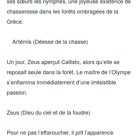
ses sœurs les nymphes, une joyeuse existence de
chasseresse dans les forêts ombragées de la
Grèce.
Artémis (Déesse de la chasse)
Un jour, Zeus aperçut Callisto, alors qu’elle se
reposait seule dans la forêt. Le maître de l’Olympe
s’enflamma immédiatement d’une irrésistible
passion.
Zeus (Dieu du ciel et de la foudre)
Pour ne pas l’effaroucher, il prit l’apparence