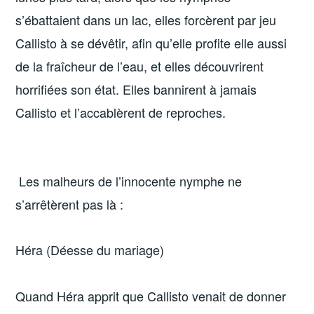
s’ébattaient dans un lac, elles forcèrent par jeu
Callisto à se dévêtir, afin qu’elle profite elle aussi
de la fraîcheur de l’eau, et elles découvrirent
horrifiées son état. Elles bannirent à jamais
Callisto et l’accablèrent de reproches.
Les malheurs de l’innocente nymphe ne
s’arrêtèrent pas là :
Héra (Déesse du mariage)
Quand Héra apprit que Callisto venait de donner