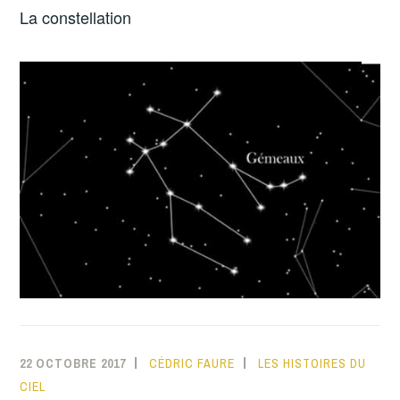
La constellation
22 OCTOBRE 2017
CÉDRIC FAURE
LES HISTOIRES DU
CIEL