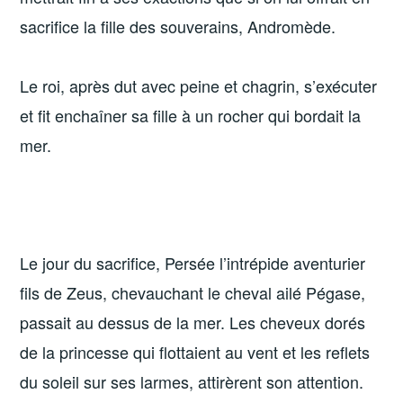
sacrifice la fille des souverains, Andromède.
Le roi, après dut avec peine et chagrin, s’exécuter
et fit enchaîner sa fille à un rocher qui bordait la
mer.
Le jour du sacrifice, Persée l’intrépide aventurier
fils de Zeus, chevauchant le cheval ailé Pégase,
passait au dessus de la mer. Les cheveux dorés
de la princesse qui flottaient au vent et les reflets
du soleil sur ses larmes, attirèrent son attention.