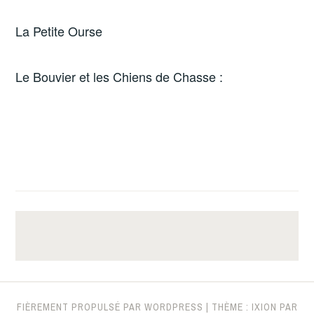
La Petite Ourse
Le Bouvier et les Chiens de Chasse :
FIÈREMENT PROPULSÉ PAR WORDPRESS
|
THÈME : IXION PAR