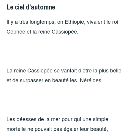
Le ciel d’automne
Il y a très longtemps, en Ethiopie, vivaient le roi
Céphée et la reine Cassiopée.
La reine Cassiopée se vantait d’être la plus belle
et de surpasser en beauté les Néréides.
Les déesses de la mer pour qui une simple
mortelle ne pouvait pas égaler leur beauté,