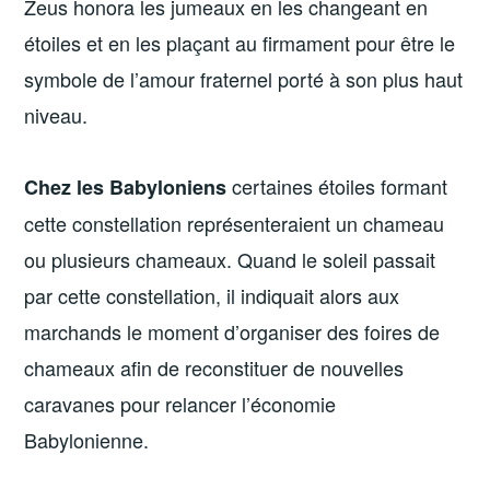
Zeus honora les jumeaux en les changeant en
étoiles et en les plaçant au firmament pour être le
symbole de l’amour fraternel porté à son plus haut
niveau.
certaines étoiles formant
Chez les Babyloniens
cette constellation représenteraient un chameau
ou plusieurs chameaux. Quand le soleil passait
par cette constellation, il indiquait alors aux
marchands le moment d’organiser des foires de
chameaux afin de reconstituer de nouvelles
caravanes pour relancer l’économie
Babylonienne.