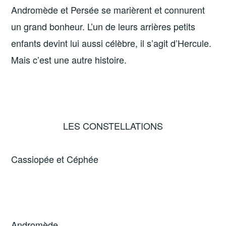
Andromède et Persée se marièrent et connurent
un grand bonheur. L’un de leurs arrières petits
enfants devint lui aussi célèbre, il s’agit d’Hercule.
Mais c’est une autre histoire.
LES CONSTELLATIONS
Cassiopée et Céphée
Andromède