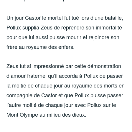
Un jour Castor le mortel fut tué lors d’une bataille,
Pollux supplia Zeus de reprendre son immortalité
pour que lui aussi puisse mourir et rejoindre son
frère au royaume des enfers.
Zeus fut si impressionné par cette démonstration
d’amour fraternel qu’il accorda à Pollux de passer
la moitié de chaque jour au royaume des morts en
compagnie de Castor et que Pollux puisse passer
l’autre moitié de chaque jour avec Pollux sur le
Mont Olympe au milieu des dieux.