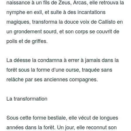
naissance à un fils de Zeus, Arcas, elle retrouva la
nymphe en exil, et suite à des incantations
magiques, transforma la douce voix de Callisto en
un grondement sourd, et son corps se couvrit de
poils et de griffes.
La déesse la condamna à errer à jamais dans la
forêt sous la forme d’une ourse, traquée sans
relâche par ses anciennes compagnes.
La transformation
Sous cette forme bestiale, elle vécut de longues
années dans la forêt. Un jour, elle reconnut son