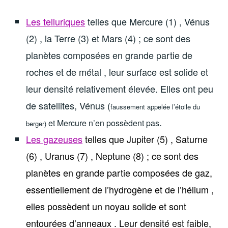
Les telluriques
telles que Mercure (1) , Vénus
(2) , la Terre (3) et Mars (4) ; ce sont des
planètes composées en grande partie de
roches et de métal , leur surface est solide et
leur densité relativement élevée. Elles ont peu
de satellites, Vénus (
faussement appelée l’étoile du
.
et Mercure n’en possèdent pas
berger)
Les gazeuses
telles que Jupiter (5) , Saturne
(6) , Uranus (7) , Neptune (8) ; ce sont des
planètes en grande partie composées de gaz,
essentiellement de l’hydrogène et de l’hélium ,
elles possèdent un noyau solide et sont
entourées d’anneaux . Leur densité est faible,