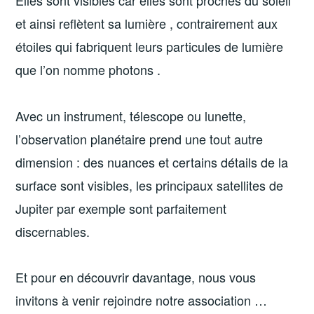
Elles sont visibles car elles sont proches du soleil
et ainsi reflètent sa lumière , contrairement aux
étoiles qui fabriquent leurs particules de lumière
que l’on nomme photons .
Avec un instrument, télescope ou lunette,
l’observation planétaire prend une tout autre
dimension : des nuances et certains détails de la
surface sont visibles, les principaux satellites de
Jupiter par exemple sont parfaitement
discernables.
Et pour en découvrir davantage, nous vous
invitons à venir rejoindre notre association …