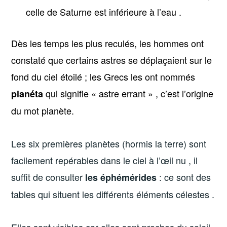
celle de Saturne est inférieure à l’eau .
Dès les temps les plus reculés, les hommes ont
constaté que certains astres se déplaçaient sur le
fond du ciel étoilé ; les Grecs les ont nommés
qui signifie « astre errant » , c’est l’origine
planéta
du mot planète.
Les six premières planètes (hormis la terre) sont
facilement repérables dans le ciel à l’œil nu , il
suffit de consulter
: ce sont des
les éphémérides
tables qui situent les différents éléments célestes .