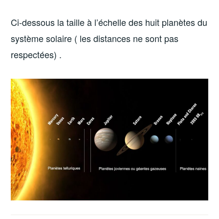
Ci-dessous la taille à l’échelle des huit planètes du
système solaire ( les distances ne sont pas
respectées) .